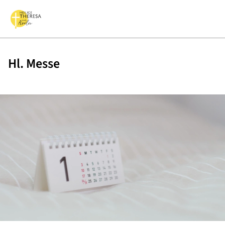
Hl. Messe