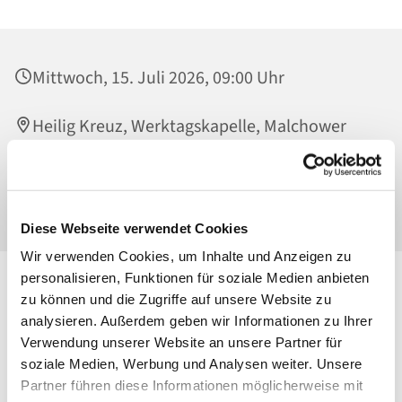
Mittwoch, 15. Juli 2026, 09:00 Uhr
Heilig Kreuz, Werktagskapelle, Malchower
Weg 22-24, 13053 Berlin
P. Slawomir Rakus
Diese Webseite verwendet Cookies
Wir verwenden Cookies, um Inhalte und Anzeigen zu
personalisieren, Funktionen für soziale Medien anbieten
zu können und die Zugriffe auf unsere Website zu
analysieren. Außerdem geben wir Informationen zu Ihrer
Verwendung unserer Website an unsere Partner für
soziale Medien, Werbung und Analysen weiter. Unsere
Partner führen diese Informationen möglicherweise mit