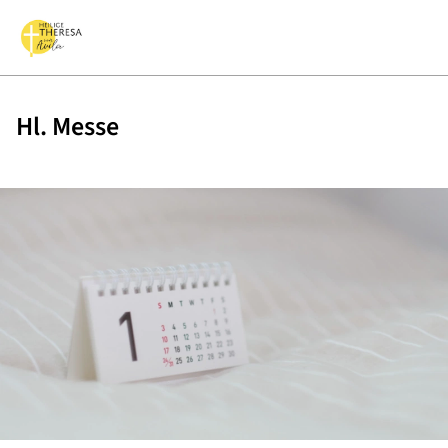
Hl. Messe