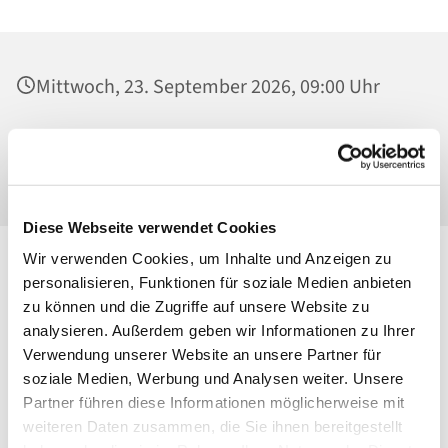
Mittwoch, 23. September 2026, 09:00 Uhr
Heilig Kreuz, Werktagskapelle, Malchower
Weg 22-24, 13053 Berlin
Diese Webseite verwendet Cookies
Wir verwenden Cookies, um Inhalte und Anzeigen zu
personalisieren, Funktionen für soziale Medien anbieten
zu können und die Zugriffe auf unsere Website zu
analysieren. Außerdem geben wir Informationen zu Ihrer
Verwendung unserer Website an unsere Partner für
soziale Medien, Werbung und Analysen weiter. Unsere
Partner führen diese Informationen möglicherweise mit
weiteren Daten zusammen, die Sie ihnen bereitgestellt