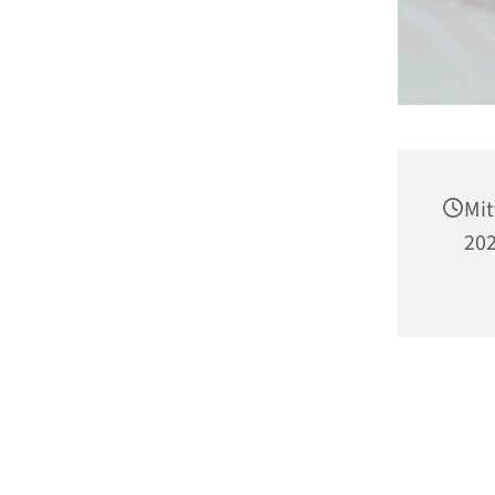
Mit
202