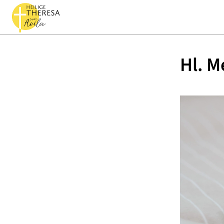
Hl. M