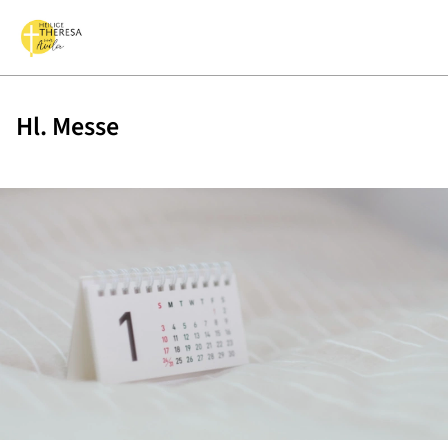
Hl. Messe