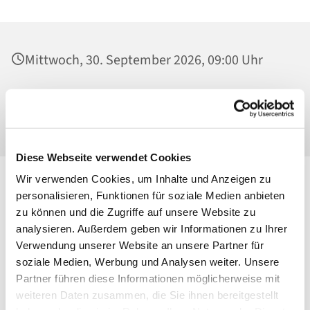
Mittwoch, 30. September 2026, 09:00 Uhr
Heilig Kreuz, Werktagskapelle, Malchower
Weg 22-24, 13053 Berlin
Diese Webseite verwendet Cookies
Wir verwenden Cookies, um Inhalte und Anzeigen zu
personalisieren, Funktionen für soziale Medien anbieten
zu können und die Zugriffe auf unsere Website zu
analysieren. Außerdem geben wir Informationen zu Ihrer
Verwendung unserer Website an unsere Partner für
soziale Medien, Werbung und Analysen weiter. Unsere
Partner führen diese Informationen möglicherweise mit
weiteren Daten zusammen, die Sie ihnen bereitgestellt