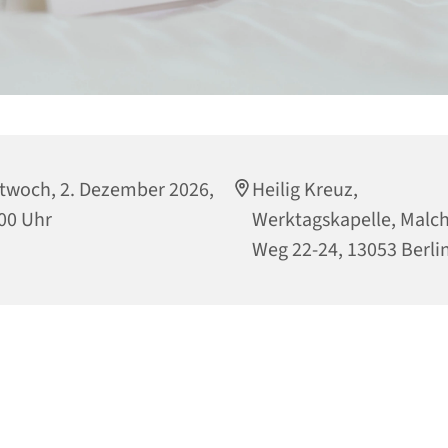
twoch, 2. Dezember 2026,
Heilig Kreuz,
00 Uhr
Werktagskapelle, Malc
Weg 22-24, 13053 Berli