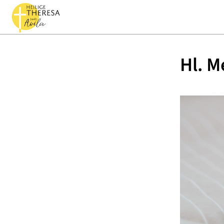
Hl. M