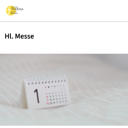
Hl. Messe