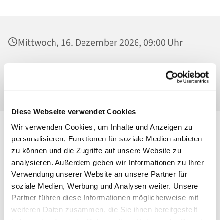
Mittwoch, 16. Dezember 2026, 09:00 Uhr
Heilig Kreuz, Werktagskapelle, Malchower
Weg 22-24, 13053 Berlin
Diese Webseite verwendet Cookies
Wir verwenden Cookies, um Inhalte und Anzeigen zu
personalisieren, Funktionen für soziale Medien anbieten
zu können und die Zugriffe auf unsere Website zu
analysieren. Außerdem geben wir Informationen zu Ihrer
Verwendung unserer Website an unsere Partner für
soziale Medien, Werbung und Analysen weiter. Unsere
Partner führen diese Informationen möglicherweise mit
weiteren Daten zusammen, die Sie ihnen bereitgestellt