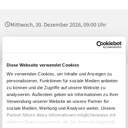
Mittwoch, 30. Dezember 2026, 09:00 Uhr
Heilig Kreuz, Werktagskapelle, Malchower
Weg 22-24, 13053 Berlin
Diese Webseite verwendet Cookies
Wir verwenden Cookies, um Inhalte und Anzeigen zu
personalisieren, Funktionen für soziale Medien anbieten
zu können und die Zugriffe auf unsere Website zu
analysieren. Außerdem geben wir Informationen zu Ihrer
Verwendung unserer Website an unsere Partner für
soziale Medien, Werbung und Analysen weiter. Unsere
Partner führen diese Informationen möglicherweise mit
weiteren Daten zusammen, die Sie ihnen bereitgestellt