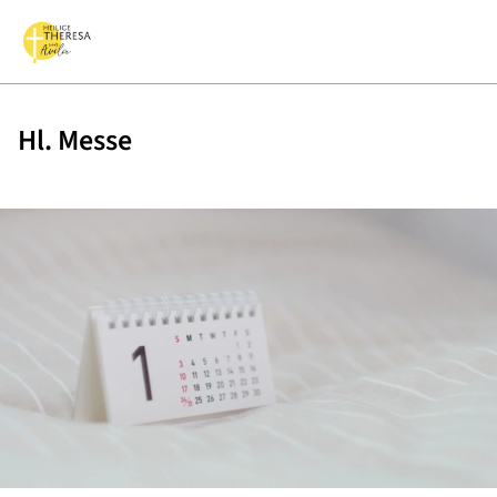
Hl. Messe