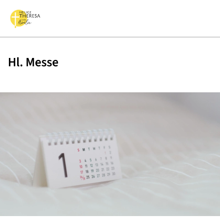
Hl. Messe