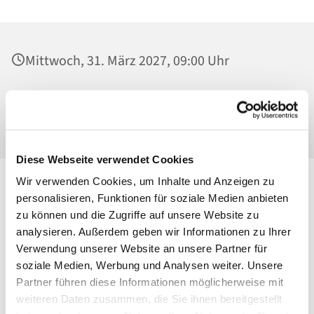
Mittwoch, 31. März 2027, 09:00 Uhr
Heilig Kreuz, Werktagskapelle, Malchower
Weg 22-24, 13053 Berlin
Diese Webseite verwendet Cookies
Wir verwenden Cookies, um Inhalte und Anzeigen zu
personalisieren, Funktionen für soziale Medien anbieten
zu können und die Zugriffe auf unsere Website zu
analysieren. Außerdem geben wir Informationen zu Ihrer
Verwendung unserer Website an unsere Partner für
soziale Medien, Werbung und Analysen weiter. Unsere
Partner führen diese Informationen möglicherweise mit
weiteren Daten zusammen, die Sie ihnen bereitgestellt