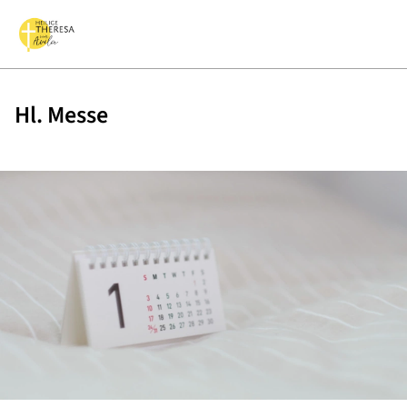
Hl. Messe