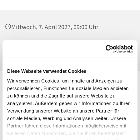
Mittwoch, 7. April 2027, 09:00 Uhr
Heilig Kreuz, Werktagskapelle, Malchower
Weg 22-24, 13053 Berlin
Diese Webseite verwendet Cookies
Wir verwenden Cookies, um Inhalte und Anzeigen zu
personalisieren, Funktionen für soziale Medien anbieten
zu können und die Zugriffe auf unsere Website zu
analysieren. Außerdem geben wir Informationen zu Ihrer
Verwendung unserer Website an unsere Partner für
soziale Medien, Werbung und Analysen weiter. Unsere
Partner führen diese Informationen möglicherweise mit
weiteren Daten zusammen, die Sie ihnen bereitgestellt