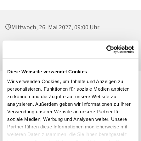
Mittwoch, 26. Mai 2027, 09:00 Uhr
Heilig Kreuz, Werktagskapelle, Malchower
Weg 22-24, 13053 Berlin
Diese Webseite verwendet Cookies
Wir verwenden Cookies, um Inhalte und Anzeigen zu
personalisieren, Funktionen für soziale Medien anbieten
zu können und die Zugriffe auf unsere Website zu
analysieren. Außerdem geben wir Informationen zu Ihrer
Verwendung unserer Website an unsere Partner für
soziale Medien, Werbung und Analysen weiter. Unsere
Partner führen diese Informationen möglicherweise mit
weiteren Daten zusammen, die Sie ihnen bereitgestellt