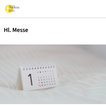
Hl. Messe