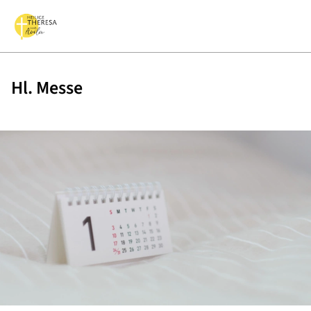
Hl. Messe