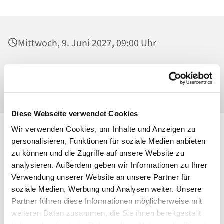
Mittwoch, 9. Juni 2027, 09:00 Uhr
Heilig Kreuz, Werktagskapelle, Malchower
Weg 22-24, 13053 Berlin
Diese Webseite verwendet Cookies
Wir verwenden Cookies, um Inhalte und Anzeigen zu
personalisieren, Funktionen für soziale Medien anbieten
zu können und die Zugriffe auf unsere Website zu
analysieren. Außerdem geben wir Informationen zu Ihrer
Verwendung unserer Website an unsere Partner für
soziale Medien, Werbung und Analysen weiter. Unsere
Partner führen diese Informationen möglicherweise mit
weiteren Daten zusammen, die Sie ihnen bereitgestellt