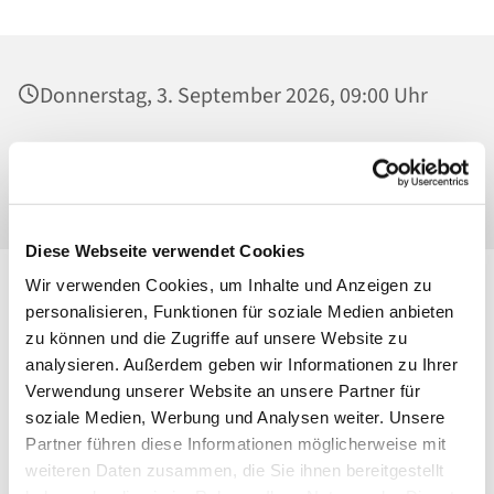
Donnerstag, 3. September 2026, 09:00 Uhr
Ss. Corpus Christi, Kirche, Conrad-Blenkle-
Str. 64, 10407 Berlin
Diese Webseite verwendet Cookies
Wir verwenden Cookies, um Inhalte und Anzeigen zu
personalisieren, Funktionen für soziale Medien anbieten
zu können und die Zugriffe auf unsere Website zu
analysieren. Außerdem geben wir Informationen zu Ihrer
Verwendung unserer Website an unsere Partner für
soziale Medien, Werbung und Analysen weiter. Unsere
Partner führen diese Informationen möglicherweise mit
weiteren Daten zusammen, die Sie ihnen bereitgestellt