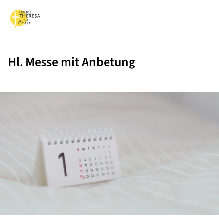
Hl. Messe mit Anbetung