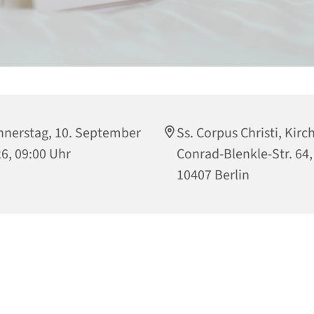
nerstag, 10. September
Ss. Corpus Christi, Kirc
6, 09:00 Uhr
Conrad-Blenkle-Str. 64,
10407 Berlin