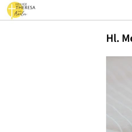
Hl. M