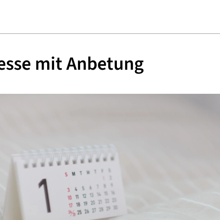
esse mit Anbetung