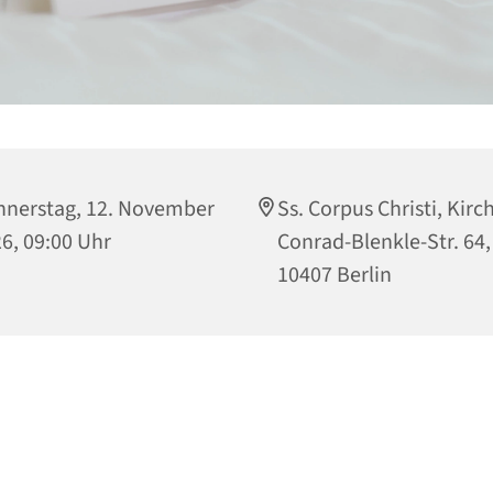
nerstag, 12. November
Ss. Corpus Christi, Kirc
6, 09:00 Uhr
Conrad-Blenkle-Str. 64,
10407 Berlin