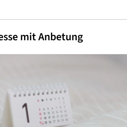
esse mit Anbetung