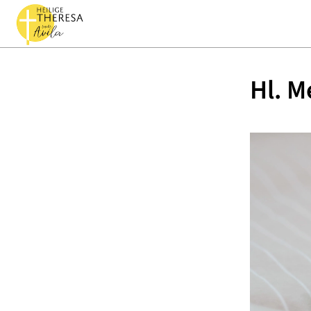
Hl. M