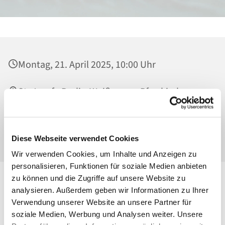
Montag, 21. April 2025, 10:00 Uhr
St. Josef - Berlin-Weißensee, Pfarrkirche,
Behaimstraße 39, 13086 Berlin
Norbert Pomplun
Diese Webseite verwendet Cookies
Wir verwenden Cookies, um Inhalte und Anzeigen zu
personalisieren, Funktionen für soziale Medien anbieten
zu können und die Zugriffe auf unsere Website zu
analysieren. Außerdem geben wir Informationen zu Ihrer
Verwendung unserer Website an unsere Partner für
soziale Medien, Werbung und Analysen weiter. Unsere