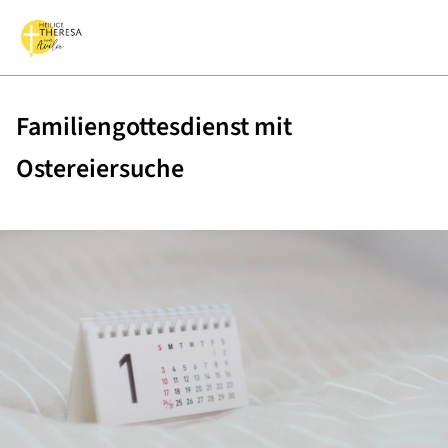
Familiengottesdienst mit
Ostereiersuche