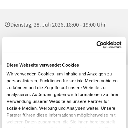
Dienstag, 28. Juli 2026, 18:00 - 19:00 Uhr
Ss. Corpus Christi, Kirche, Conrad-Blenkle-
Str. 64, 10407 Berlin
Diese Webseite verwendet Cookies
Wir verwenden Cookies, um Inhalte und Anzeigen zu
personalisieren, Funktionen für soziale Medien anbieten
zu können und die Zugriffe auf unsere Website zu
analysieren. Außerdem geben wir Informationen zu Ihrer
Verwendung unserer Website an unsere Partner für
soziale Medien, Werbung und Analysen weiter. Unsere
Partner führen diese Informationen möglicherweise mit
weiteren Daten zusammen, die Sie ihnen bereitgestellt