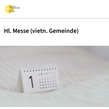
Hl. Messe (vietn. Gemeinde)