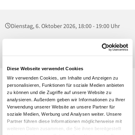
Dienstag, 6. Oktober 2026, 18:00 - 19:00 Uhr
Ss. Corpus Christi, Kirche, Conrad-Blenkle-
Str. 64, 10407 Berlin
Diese Webseite verwendet Cookies
Wir verwenden Cookies, um Inhalte und Anzeigen zu
personalisieren, Funktionen für soziale Medien anbieten
zu können und die Zugriffe auf unsere Website zu
analysieren. Außerdem geben wir Informationen zu Ihrer
Verwendung unserer Website an unsere Partner für
soziale Medien, Werbung und Analysen weiter. Unsere
Partner führen diese Informationen möglicherweise mit
weiteren Daten zusammen, die Sie ihnen bereitgestellt