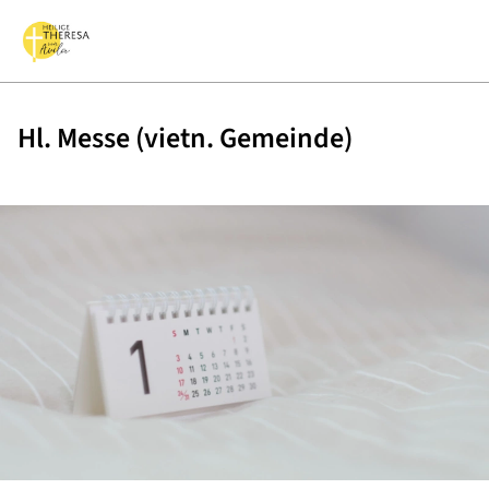
Hl. Messe (vietn. Gemeinde)