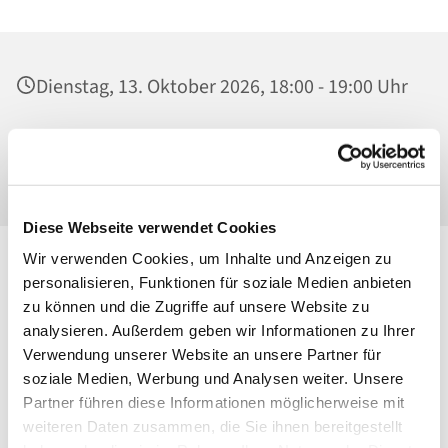
Dienstag, 13. Oktober 2026, 18:00 - 19:00 Uhr
Ss. Corpus Christi, Kirche, Conrad-Blenkle-
Str. 64, 10407 Berlin
Diese Webseite verwendet Cookies
Wir verwenden Cookies, um Inhalte und Anzeigen zu
personalisieren, Funktionen für soziale Medien anbieten
zu können und die Zugriffe auf unsere Website zu
analysieren. Außerdem geben wir Informationen zu Ihrer
Verwendung unserer Website an unsere Partner für
soziale Medien, Werbung und Analysen weiter. Unsere
Partner führen diese Informationen möglicherweise mit
weiteren Daten zusammen, die Sie ihnen bereitgestellt