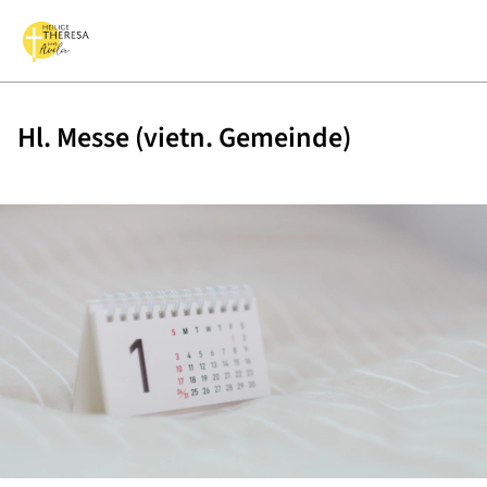
Hl. Messe (vietn. Gemeinde)