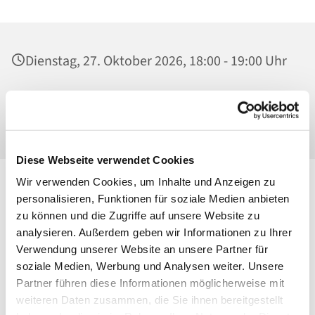
Dienstag, 27. Oktober 2026, 18:00 - 19:00 Uhr
Ss. Corpus Christi, Kirche, Conrad-Blenkle-
Str. 64, 10407 Berlin
Diese Webseite verwendet Cookies
Wir verwenden Cookies, um Inhalte und Anzeigen zu
personalisieren, Funktionen für soziale Medien anbieten
zu können und die Zugriffe auf unsere Website zu
analysieren. Außerdem geben wir Informationen zu Ihrer
Verwendung unserer Website an unsere Partner für
soziale Medien, Werbung und Analysen weiter. Unsere
Partner führen diese Informationen möglicherweise mit
weiteren Daten zusammen, die Sie ihnen bereitgestellt