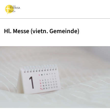
Hl. Messe (vietn. Gemeinde)