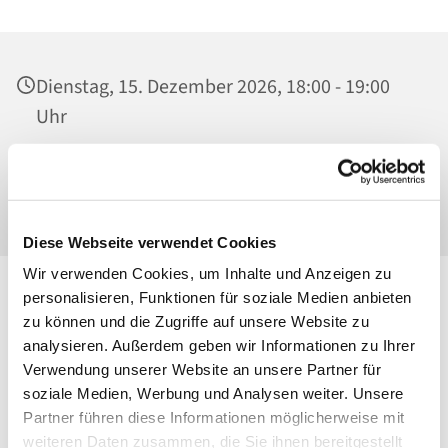
Dienstag, 15. Dezember 2026, 18:00 - 19:00
Uhr
Ss. Corpus Christi, Kirche, Conrad-Blenkle-
Str. 64, 10407 Berlin
Diese Webseite verwendet Cookies
Wir verwenden Cookies, um Inhalte und Anzeigen zu
personalisieren, Funktionen für soziale Medien anbieten
zu können und die Zugriffe auf unsere Website zu
analysieren. Außerdem geben wir Informationen zu Ihrer
Verwendung unserer Website an unsere Partner für
soziale Medien, Werbung und Analysen weiter. Unsere
Partner führen diese Informationen möglicherweise mit
weiteren Daten zusammen, die Sie ihnen bereitgestellt