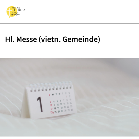
Hl. Messe (vietn. Gemeinde)