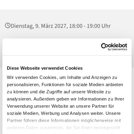
Dienstag, 9. März 2027, 18:00 - 19:00 Uhr
Ss. Corpus Christi, Kirche, Conrad-Blenkle-
Str. 64, 10407 Berlin
Diese Webseite verwendet Cookies
Wir verwenden Cookies, um Inhalte und Anzeigen zu
personalisieren, Funktionen für soziale Medien anbieten
zu können und die Zugriffe auf unsere Website zu
analysieren. Außerdem geben wir Informationen zu Ihrer
Verwendung unserer Website an unsere Partner für
soziale Medien, Werbung und Analysen weiter. Unsere
Partner führen diese Informationen möglicherweise mit
weiteren Daten zusammen, die Sie ihnen bereitgestellt