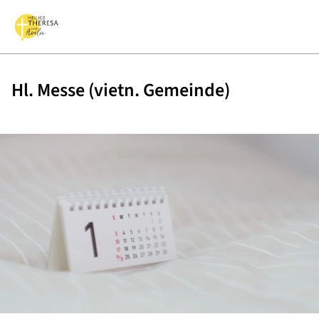
Hl. Messe (vietn. Gemeinde)