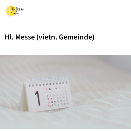
Hl. Messe (vietn. Gemeinde)