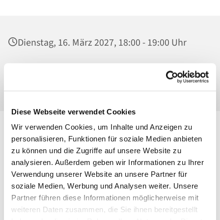
Dienstag, 16. März 2027, 18:00 - 19:00 Uhr
Ss. Corpus Christi, Kirche, Conrad-Blenkle-
Str. 64, 10407 Berlin
Diese Webseite verwendet Cookies
Wir verwenden Cookies, um Inhalte und Anzeigen zu
personalisieren, Funktionen für soziale Medien anbieten
zu können und die Zugriffe auf unsere Website zu
analysieren. Außerdem geben wir Informationen zu Ihrer
Verwendung unserer Website an unsere Partner für
soziale Medien, Werbung und Analysen weiter. Unsere
Partner führen diese Informationen möglicherweise mit
weiteren Daten zusammen, die Sie ihnen bereitgestellt