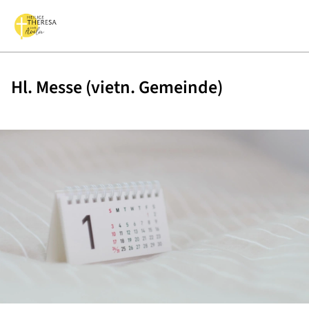
Hl. Messe (vietn. Gemeinde)