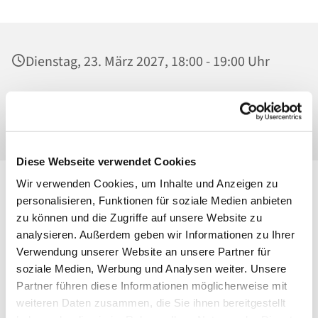
Dienstag, 23. März 2027, 18:00 - 19:00 Uhr
Ss. Corpus Christi, Kirche, Conrad-Blenkle-
Str. 64, 10407 Berlin
Diese Webseite verwendet Cookies
Wir verwenden Cookies, um Inhalte und Anzeigen zu
personalisieren, Funktionen für soziale Medien anbieten
zu können und die Zugriffe auf unsere Website zu
analysieren. Außerdem geben wir Informationen zu Ihrer
Verwendung unserer Website an unsere Partner für
soziale Medien, Werbung und Analysen weiter. Unsere
Partner führen diese Informationen möglicherweise mit
weiteren Daten zusammen, die Sie ihnen bereitgestellt