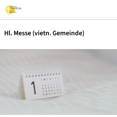
Hl. Messe (vietn. Gemeinde)