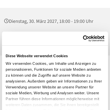
Dienstag, 30. März 2027, 18:00 - 19:00 Uhr
Ss. Corpus Christi, Kirche, Conrad-Blenkle-
Str. 64, 10407 Berlin
Diese Webseite verwendet Cookies
Wir verwenden Cookies, um Inhalte und Anzeigen zu
personalisieren, Funktionen für soziale Medien anbieten
zu können und die Zugriffe auf unsere Website zu
analysieren. Außerdem geben wir Informationen zu Ihrer
Verwendung unserer Website an unsere Partner für
soziale Medien, Werbung und Analysen weiter. Unsere
Partner führen diese Informationen möglicherweise mit
weiteren Daten zusammen, die Sie ihnen bereitgestellt