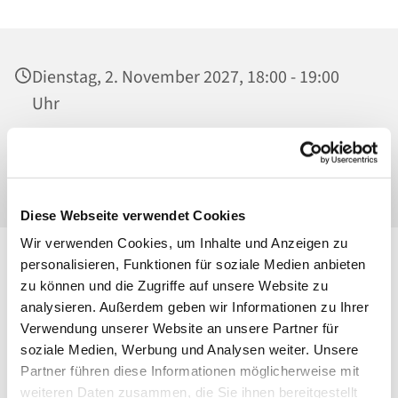
Dienstag, 2. November 2027, 18:00 - 19:00
Uhr
Ss. Corpus Christi, Kirche, Conrad-Blenkle-
Straße 64, 10407 Berlin
Diese Webseite verwendet Cookies
Wir verwenden Cookies, um Inhalte und Anzeigen zu
personalisieren, Funktionen für soziale Medien anbieten
zu können und die Zugriffe auf unsere Website zu
analysieren. Außerdem geben wir Informationen zu Ihrer
Verwendung unserer Website an unsere Partner für
soziale Medien, Werbung und Analysen weiter. Unsere
Partner führen diese Informationen möglicherweise mit
weiteren Daten zusammen, die Sie ihnen bereitgestellt