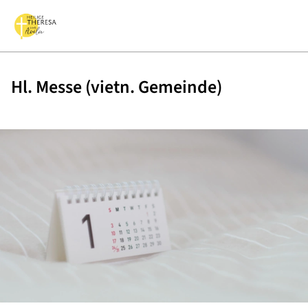
Hl. Messe (vietn. Gemeinde)