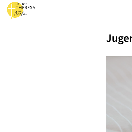
Jugen