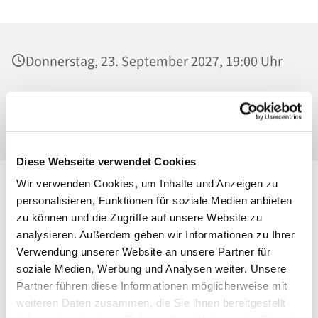
Donnerstag, 23. September 2027, 19:00 Uhr
St. Josef - Berlin Weißensee, Jugendkeller,
Behaimstraße 39, 13086 Berlin
Diese Webseite verwendet Cookies
Wir verwenden Cookies, um Inhalte und Anzeigen zu
personalisieren, Funktionen für soziale Medien anbieten
zu können und die Zugriffe auf unsere Website zu
analysieren. Außerdem geben wir Informationen zu Ihrer
Verwendung unserer Website an unsere Partner für
soziale Medien, Werbung und Analysen weiter. Unsere
Partner führen diese Informationen möglicherweise mit
weiteren Daten zusammen, die Sie ihnen bereitgestellt