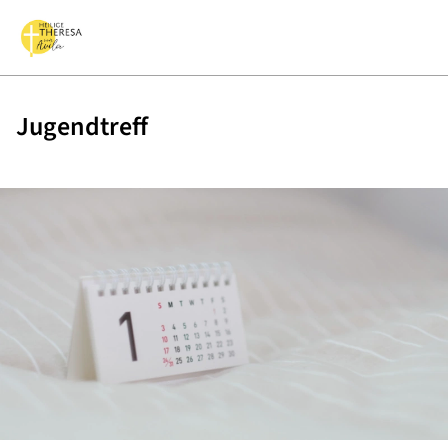
Jugendtreff