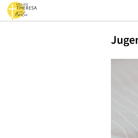
Jugen