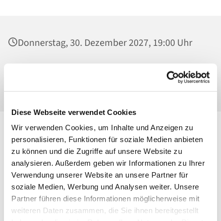
Donnerstag, 30. Dezember 2027, 19:00 Uhr
St. Josef - Berlin Weißensee, Jugendkeller,
Behaimstraße 39, 13086 Berlin
Diese Webseite verwendet Cookies
Wir verwenden Cookies, um Inhalte und Anzeigen zu
personalisieren, Funktionen für soziale Medien anbieten
zu können und die Zugriffe auf unsere Website zu
analysieren. Außerdem geben wir Informationen zu Ihrer
Verwendung unserer Website an unsere Partner für
soziale Medien, Werbung und Analysen weiter. Unsere
Partner führen diese Informationen möglicherweise mit
weiteren Daten zusammen, die Sie ihnen bereitgestellt