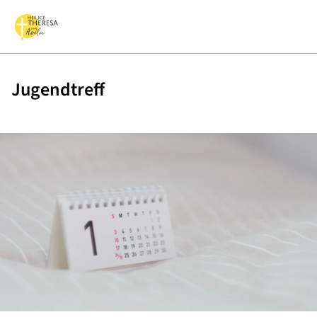
Jugendtreff