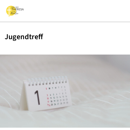
Jugendtreff