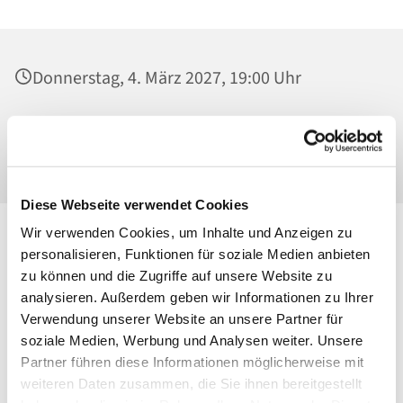
Donnerstag, 4. März 2027, 19:00 Uhr
St. Josef - Berlin Weißensee, Jugendkeller,
Behaimstraße 39, 13086 Berlin
Diese Webseite verwendet Cookies
Wir verwenden Cookies, um Inhalte und Anzeigen zu
personalisieren, Funktionen für soziale Medien anbieten
zu können und die Zugriffe auf unsere Website zu
analysieren. Außerdem geben wir Informationen zu Ihrer
Verwendung unserer Website an unsere Partner für
soziale Medien, Werbung und Analysen weiter. Unsere
Partner führen diese Informationen möglicherweise mit
weiteren Daten zusammen, die Sie ihnen bereitgestellt