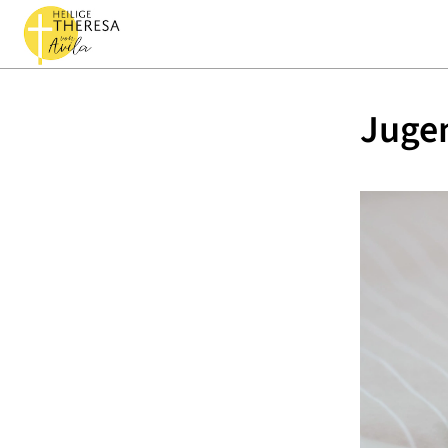
Jugen