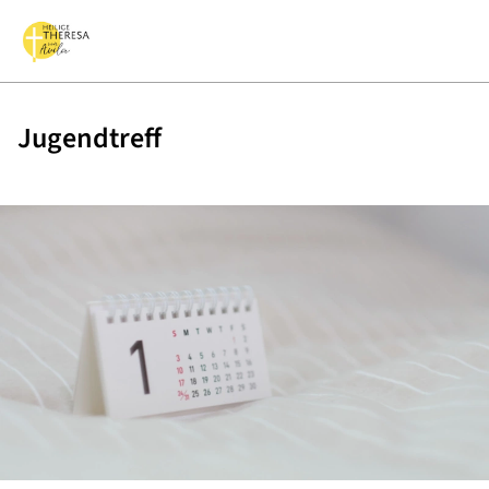
Jugendtreff