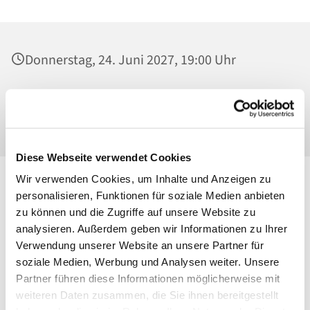
Donnerstag, 24. Juni 2027, 19:00 Uhr
St. Josef - Berlin Weißensee, Jugendkeller,
Behaimstraße 39, 13086 Berlin
Diese Webseite verwendet Cookies
Wir verwenden Cookies, um Inhalte und Anzeigen zu
personalisieren, Funktionen für soziale Medien anbieten
zu können und die Zugriffe auf unsere Website zu
analysieren. Außerdem geben wir Informationen zu Ihrer
Verwendung unserer Website an unsere Partner für
soziale Medien, Werbung und Analysen weiter. Unsere
Partner führen diese Informationen möglicherweise mit
weiteren Daten zusammen, die Sie ihnen bereitgestellt