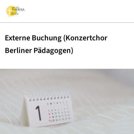
Externe Buchung (Konzertchor
Berliner Pädagogen)