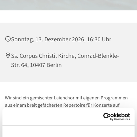
Sonntag, 13. Dezember 2026, 16:30 Uhr
Ss. Corpus Christi, Kirche, Conrad-Blenkle-
Str. 64, 10407 Berlin
Wir sind ein gemischter Laienchor mit eigenen Programmen
aus einem breit gefächerten Repertoire für Konzerte auf
öffentlichen Bühnen, in Kirchen sowie Räumen sozialer
Einrichtungen.