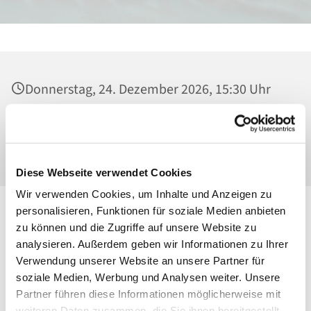
Donnerstag, 24. Dezember 2026, 15:30 Uhr
St. Maria Magdalena, Kirche, Platanenstraße
20, 13156 Berlin
Diese Webseite verwendet Cookies
Wir verwenden Cookies, um Inhalte und Anzeigen zu
personalisieren, Funktionen für soziale Medien anbieten
zu können und die Zugriffe auf unsere Website zu
analysieren. Außerdem geben wir Informationen zu Ihrer
Verwendung unserer Website an unsere Partner für
soziale Medien, Werbung und Analysen weiter. Unsere
Partner führen diese Informationen möglicherweise mit
weiteren Daten zusammen, die Sie ihnen bereitgestellt