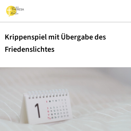
Krippenspiel mit Übergabe des
Friedenslichtes