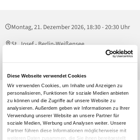
Montag, 21. Dezember 2026, 18:30 - 20:30 Uhr
St. Josef - Berlin-Weißensee,
Begegnungszentrum, Behaimstraße 39,
13086 Berlin
Diese Webseite verwendet Cookies
Wir verwenden Cookies, um Inhalte und Anzeigen zu
personalisieren, Funktionen für soziale Medien anbieten
zu können und die Zugriffe auf unsere Website zu
analysieren. Außerdem geben wir Informationen zu Ihrer
Verwendung unserer Website an unsere Partner für
soziale Medien, Werbung und Analysen weiter. Unsere
Partner führen diese Informationen möglicherweise mit
weiteren Daten zusammen, die Sie ihnen bereitgestellt