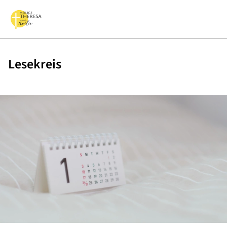
Lesekreis