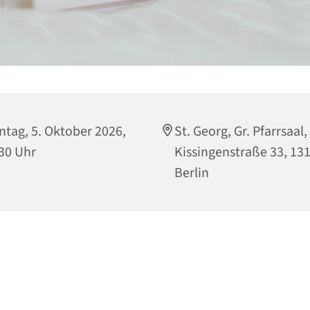
tag, 5. Oktober 2026,
St. Georg, Gr. Pfarrsaal,
30 Uhr
Kissingenstraße 33, 13
Berlin