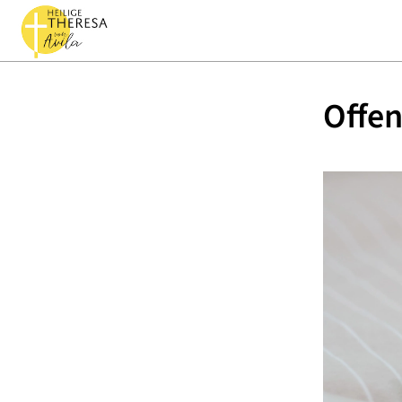
Offen