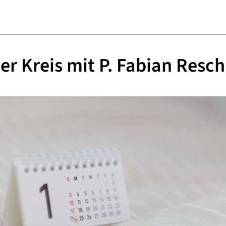
er Kreis mit P. Fabian Resc