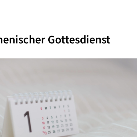
enischer Gottesdienst