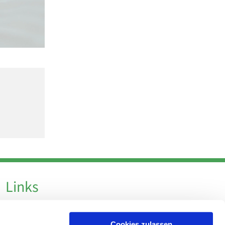
Links
Datenschutz
Cookies zulassen