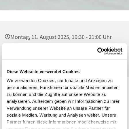
Montag, 11. August 2025, 19:30 - 21:00 Uhr
Heilig Kreuz, Pfarrsaal, Malchower Weg 22-24,
13053 Berlin
Diese Webseite verwendet Cookies
Wir verwenden Cookies, um Inhalte und Anzeigen zu
personalisieren, Funktionen für soziale Medien anbieten
zu können und die Zugriffe auf unsere Website zu
analysieren. Außerdem geben wir Informationen zu Ihrer
Verwendung unserer Website an unsere Partner für
soziale Medien, Werbung und Analysen weiter. Unsere
Partner führen diese Informationen möglicherweise mit
weiteren Daten zusammen, die Sie ihnen bereitgestellt