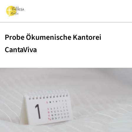
Probe Ökumenische Kantorei
CantaViva