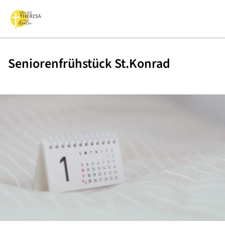
Seniorenfrühstück St.Konrad