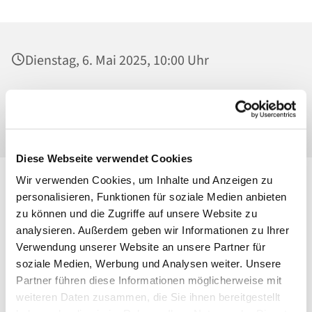
Dienstag, 6. Mai 2025, 10:00 Uhr
St. Konrad von Parzham, Pfarrsaal,
Ahrensfelder Chaussee 79-81, 13057 Berlin
Diese Webseite verwendet Cookies
Wir verwenden Cookies, um Inhalte und Anzeigen zu
personalisieren, Funktionen für soziale Medien anbieten
zu können und die Zugriffe auf unsere Website zu
analysieren. Außerdem geben wir Informationen zu Ihrer
Verwendung unserer Website an unsere Partner für
soziale Medien, Werbung und Analysen weiter. Unsere
Partner führen diese Informationen möglicherweise mit
weiteren Daten zusammen, die Sie ihnen bereitgestellt