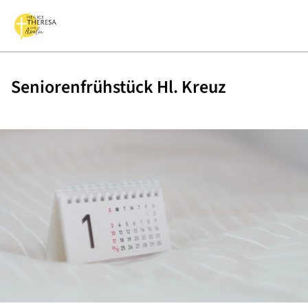
Seniorenfrühstück Hl. Kreuz