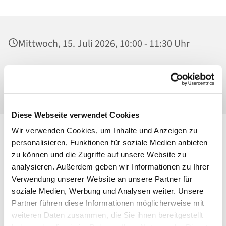
Mittwoch, 15. Juli 2026, 10:00 - 11:30 Uhr
Heilig Kreuz, Sonntagscafé, Malchower Weg
22-24, 13053 Berlin
Diese Webseite verwendet Cookies
Wir verwenden Cookies, um Inhalte und Anzeigen zu
personalisieren, Funktionen für soziale Medien anbieten
zu können und die Zugriffe auf unsere Website zu
analysieren. Außerdem geben wir Informationen zu Ihrer
Verwendung unserer Website an unsere Partner für
soziale Medien, Werbung und Analysen weiter. Unsere
Partner führen diese Informationen möglicherweise mit
weiteren Daten zusammen, die Sie ihnen bereitgestellt