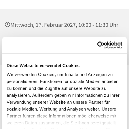
Mittwoch, 17. Februar 2027, 10:00 - 11:30 Uhr
Heilig Kreuz, Sonntagscafé, Malchower Weg
22-24, 13053 Berlin
Diese Webseite verwendet Cookies
Wir verwenden Cookies, um Inhalte und Anzeigen zu
personalisieren, Funktionen für soziale Medien anbieten
zu können und die Zugriffe auf unsere Website zu
analysieren. Außerdem geben wir Informationen zu Ihrer
Verwendung unserer Website an unsere Partner für
soziale Medien, Werbung und Analysen weiter. Unsere
Partner führen diese Informationen möglicherweise mit
weiteren Daten zusammen, die Sie ihnen bereitgestellt