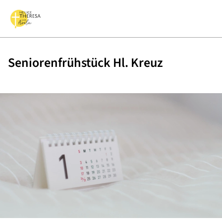
Seniorenfrühstück Hl. Kreuz