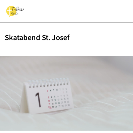
Skatabend St. Josef