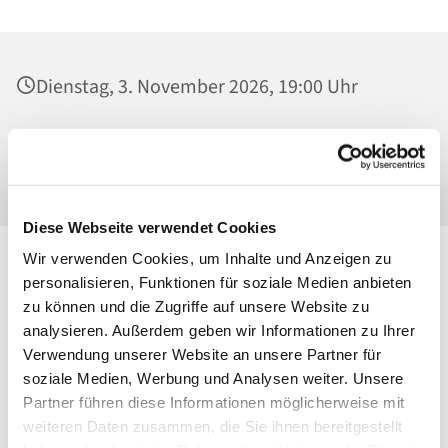
Dienstag, 3. November 2026, 19:00 Uhr
St. Josef - Berlin-Weißensee, Kleiner
Pfarrsaal, Behaimstraße 39, 13086 Berlin
Diese Webseite verwendet Cookies
Wir verwenden Cookies, um Inhalte und Anzeigen zu
personalisieren, Funktionen für soziale Medien anbieten
zu können und die Zugriffe auf unsere Website zu
analysieren. Außerdem geben wir Informationen zu Ihrer
Verwendung unserer Website an unsere Partner für
soziale Medien, Werbung und Analysen weiter. Unsere
Partner führen diese Informationen möglicherweise mit
weiteren Daten zusammen, die Sie ihnen bereitgestellt