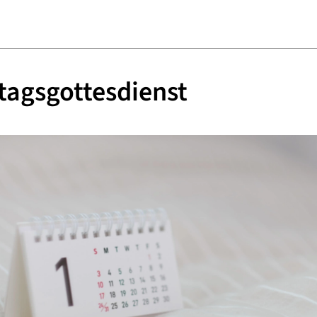
agsgottesdienst