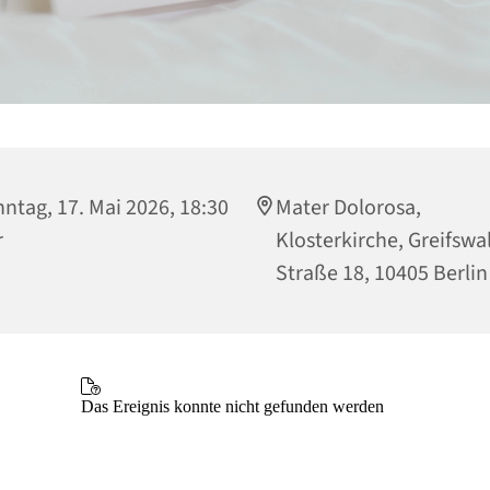
ntag, 17. Mai 2026, 18:30
Mater Dolorosa,
r
Klosterkirche, Greifswa
Straße 18, 10405 Berlin