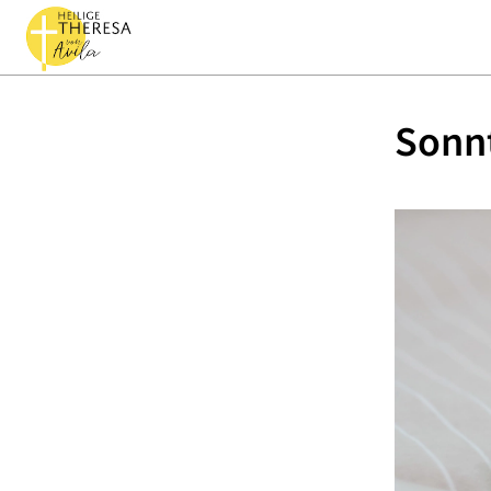
Sonnt