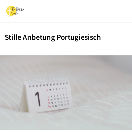
Stille Anbetung Portugiesisch