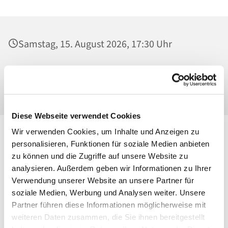
Samstag, 15. August 2026, 17:30 Uhr
Mater Dolorosa, Klosterkirche, Greifswalder
Straße 18, 10405 Berlin
Diese Webseite verwendet Cookies
Wir verwenden Cookies, um Inhalte und Anzeigen zu
personalisieren, Funktionen für soziale Medien anbieten
zu können und die Zugriffe auf unsere Website zu
analysieren. Außerdem geben wir Informationen zu Ihrer
Verwendung unserer Website an unsere Partner für
soziale Medien, Werbung und Analysen weiter. Unsere
Partner führen diese Informationen möglicherweise mit
weiteren Daten zusammen, die Sie ihnen bereitgestellt