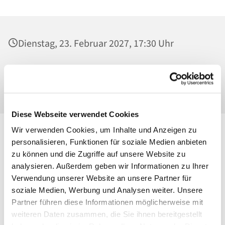
Dienstag, 23. Februar 2027, 17:30 Uhr
Mater Dolorosa, Klosterkirche, Greifswalder
Straße 18, 10405 Berlin
Diese Webseite verwendet Cookies
Wir verwenden Cookies, um Inhalte und Anzeigen zu
personalisieren, Funktionen für soziale Medien anbieten
zu können und die Zugriffe auf unsere Website zu
analysieren. Außerdem geben wir Informationen zu Ihrer
Verwendung unserer Website an unsere Partner für
soziale Medien, Werbung und Analysen weiter. Unsere
Partner führen diese Informationen möglicherweise mit
weiteren Daten zusammen, die Sie ihnen bereitgestellt