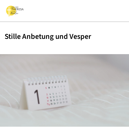
Stille Anbetung und Vesper