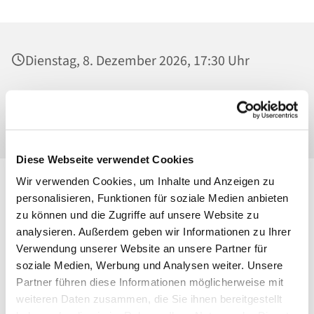
Dienstag, 8. Dezember 2026, 17:30 Uhr
Mater Dolorosa, Klosterkirche, Greifswalder
Straße 18, 10405 Berlin
Diese Webseite verwendet Cookies
Wir verwenden Cookies, um Inhalte und Anzeigen zu
personalisieren, Funktionen für soziale Medien anbieten
zu können und die Zugriffe auf unsere Website zu
analysieren. Außerdem geben wir Informationen zu Ihrer
Verwendung unserer Website an unsere Partner für
soziale Medien, Werbung und Analysen weiter. Unsere
Partner führen diese Informationen möglicherweise mit
weiteren Daten zusammen, die Sie ihnen bereitgestellt