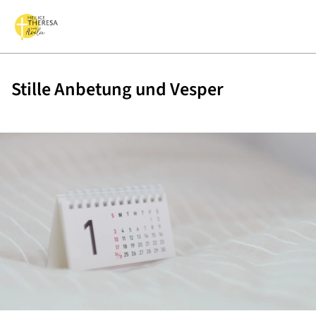
Stille Anbetung und Vesper