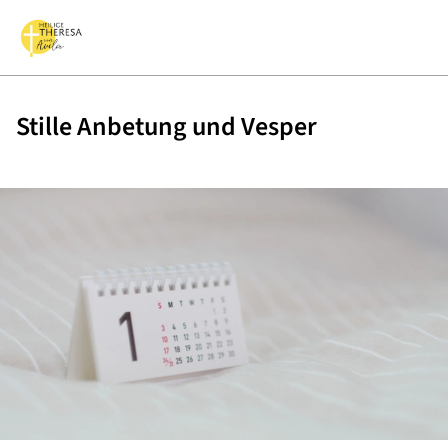
Stille Anbetung und Vesper