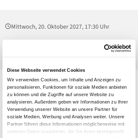
Mittwoch, 20. Oktober 2027, 17:30 Uhr
Mater Dolorosa, Klosterkirche, Greifswalder
Straße 18, 10405 Berlin
Diese Webseite verwendet Cookies
Wir verwenden Cookies, um Inhalte und Anzeigen zu
personalisieren, Funktionen für soziale Medien anbieten
zu können und die Zugriffe auf unsere Website zu
analysieren. Außerdem geben wir Informationen zu Ihrer
Verwendung unserer Website an unsere Partner für
soziale Medien, Werbung und Analysen weiter. Unsere
Partner führen diese Informationen möglicherweise mit
weiteren Daten zusammen, die Sie ihnen bereitgestellt