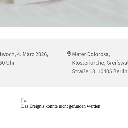
twoch, 4. März 2026,
Mater Dolorosa,
30 Uhr
Klosterkirche, Greifswa
Straße 18, 10405 Berlin