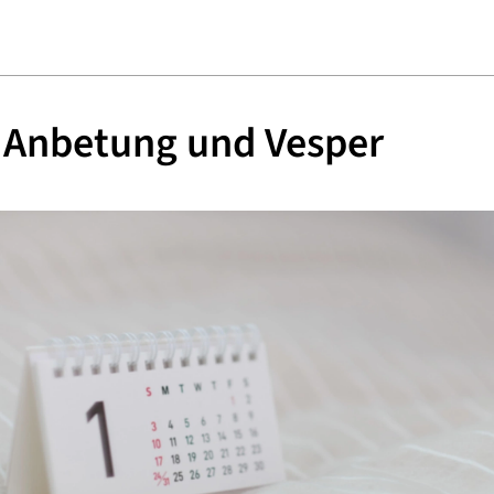
e Anbetung und Vesper