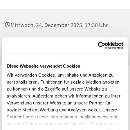
Mittwoch, 24. Dezember 2025, 17:30 Uhr
Mater Dolorosa, Klosterkirche, Greifswalder
Straße 18, 10405 Berlin
Diese Webseite verwendet Cookies
Wir verwenden Cookies, um Inhalte und Anzeigen zu
personalisieren, Funktionen für soziale Medien anbieten
zu können und die Zugriffe auf unsere Website zu
analysieren. Außerdem geben wir Informationen zu Ihrer
Verwendung unserer Website an unsere Partner für
soziale Medien, Werbung und Analysen weiter. Unsere
Partner führen diese Informationen möglicherweise mit
weiteren Daten zusammen, die Sie ihnen bereitgestellt