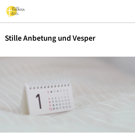
Stille Anbetung und Vesper