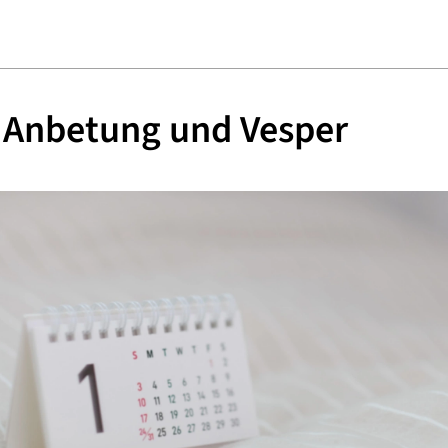
e Anbetung und Vesper