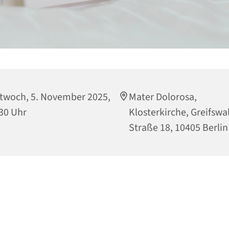
twoch, 5. November 2025,
Mater Dolorosa,
30 Uhr
Klosterkirche, Greifswa
Straße 18, 10405 Berlin